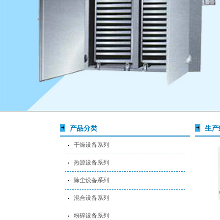
产品分类
生产
干燥设备系列
热源设备系列
除尘设备系列
混合设备系列
粉碎设备系列