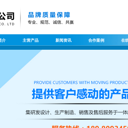
简介
主营产品
新闻资讯
合作案例
在