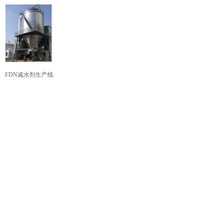
FDN减水剂生产线