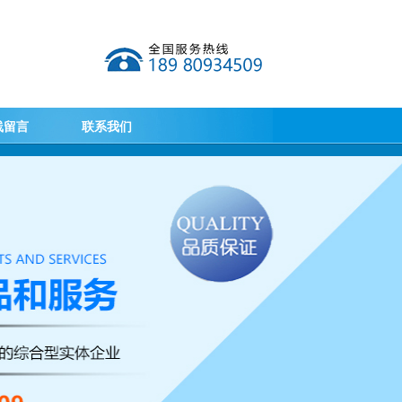
线留言
联系我们