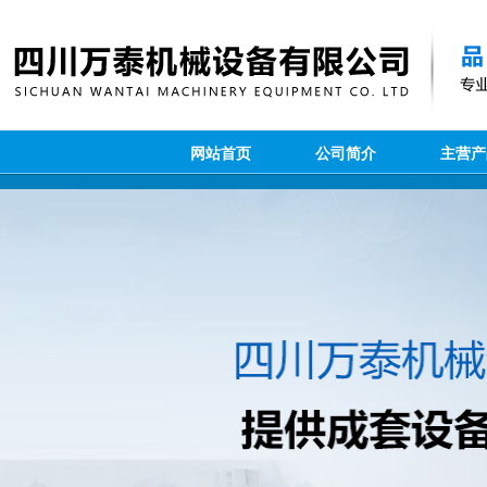
网站首页
公司简介
主营产