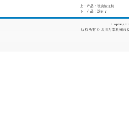
上一产品
：
螺旋输送机
下一产品
：没有了
Copyright 
版权所有 © 四川万泰机械设备