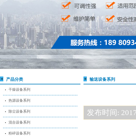
产品分类
输送设备系列
干燥设备系列
热源设备系列
发布时间: 2017-
除尘设备系列
混合设备系列
粉碎设备系列